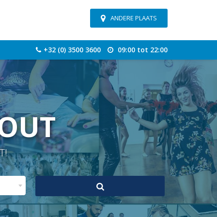
ANDERE PLAATS
+32 (0) 3500 3600
09:00 tot 22:00
OUT
T!