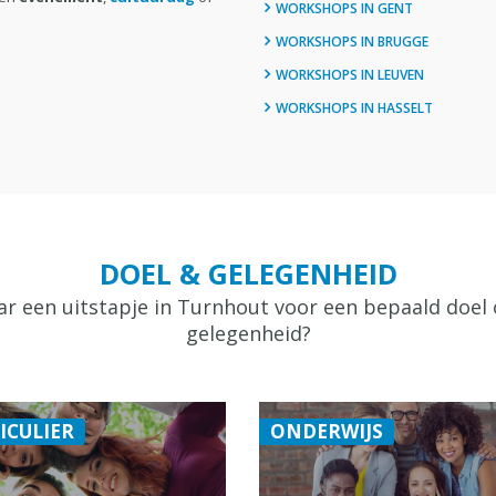
WORKSHOPS IN GENT
WORKSHOPS IN BRUGGE
WORKSHOPS IN LEUVEN
WORKSHOPS IN HASSELT
DOEL & GELEGENHEID
r een uitstapje in Turnhout voor een bepaald doel
gelegenheid?
ICULIER
ONDERWIJS