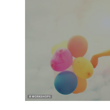
8 WORKSHOPS