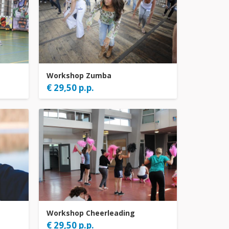
Workshop Zumba
€ 29,50 p.p.
Workshop Cheerleading
€ 29,50 p.p.