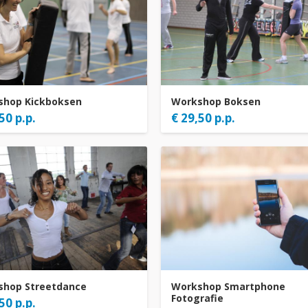
shop Kickboksen
Workshop Boksen
50 p.p.
€ 29,50 p.p.
shop Streetdance
Workshop Smartphone
Fotografie
50 p.p.